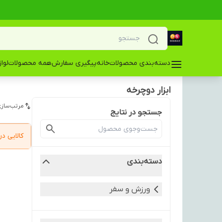
دسته‌بندی محصولات
خانه
پیگیری سفارش
همه محصولات
لوا
ابزار دوچرخه
مرتب‌سازی
جستجو در نتایج
کالایی 
دسته‌بندی
ورزش و سفر