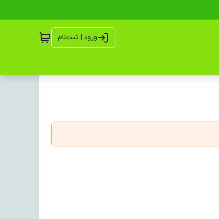
ورود | ثبت‌نام