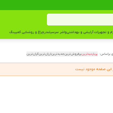
زم و تجهیزات آرایشی و بهداشتی
واشر سرسیلندر
چراغ و روشنایی کمپینگ
 براساس:
پربازدیدترین
پرفروش‌ترین
جدیدترین
ارزان‌ترین
گران‌ترین
در این صفحه موجود نیست