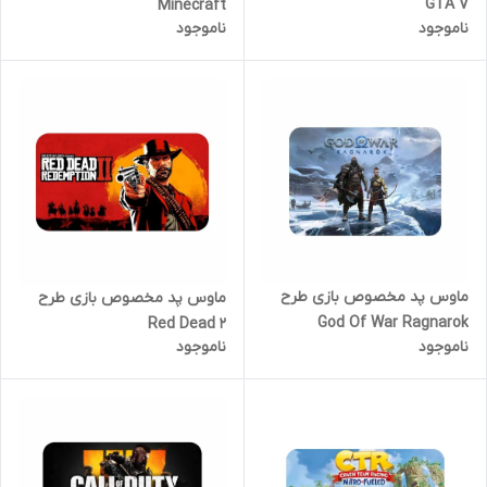
GTA V
Minecraft
ناموجود
ناموجود
ماوس پد مخصوص بازی طرح
ماوس پد مخصوص بازی طرح
God Of War Ragnarok
Red Dead 2
ناموجود
ناموجود