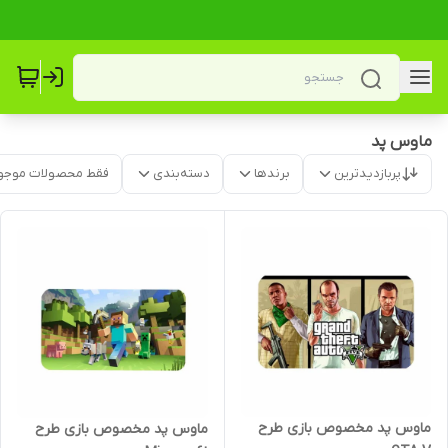
ماوس پد
پربازدیدترین
برندها
دسته‌بندی
فقط محصولات موجو
ماوس پد مخصوص بازی طرح
ماوس پد مخصوص بازی طرح