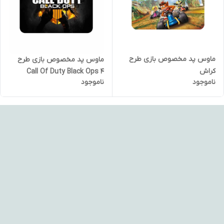
ماوس پد مخصوص بازی طرح
ماوس پد مخصوص بازی طرح
کراش
Call Of Duty Black Ops 4
ناموجود
ناموجود