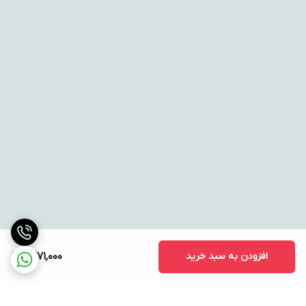
افزودن به سبد خرید
1,371,000