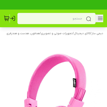
دیجی ساز
/
کالای دیجیتال
/
تجهیزات صوتی و تصویری
/
هدفون، هدست و هندزفری