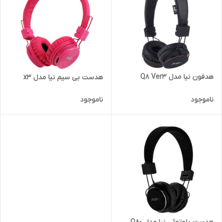
هدفون نیا مدل Q8 Ver3
هدست بی سیم نیا مدل x3
ناموجود
ناموجود