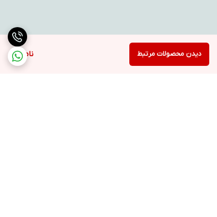
دیدن محصولات مرتبط
ناموجود
برگشت به بالا