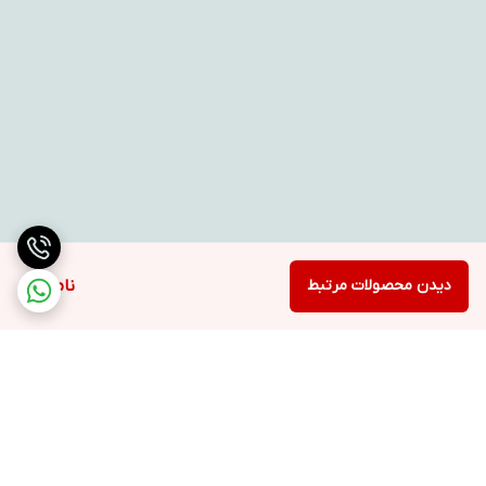
دیدن محصولات مرتبط
ناموجود