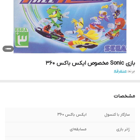
بازی Sonic مخصوص ایکس باکس 360
برند:
متفرقه
مشخصات
سازگار با کنسول
ایکس باکس 360
ژانر بازی
مسابقه‌ای