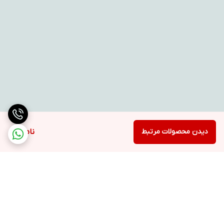
دیدن محصولات مرتبط
ناموجود