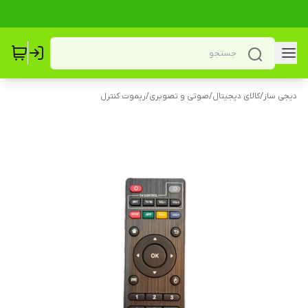
دیجی ساز
/
کالای دیجیتال
/
صوتی و تصویری
/
ریموت کنترل