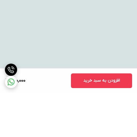
افزودن به سبد خرید
980,000