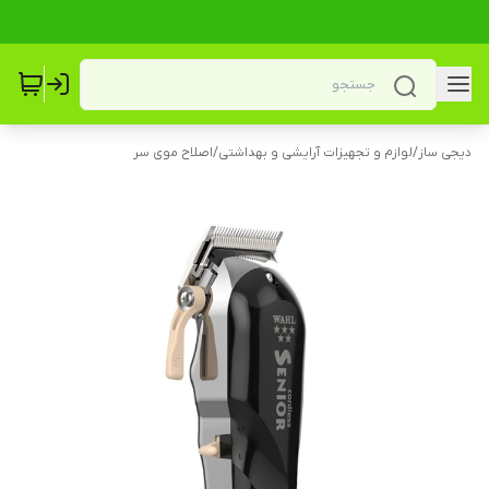
دیجی ساز
/
لوازم و تجهیزات آرایشی و بهداشتی
/
اصلاح موی سر