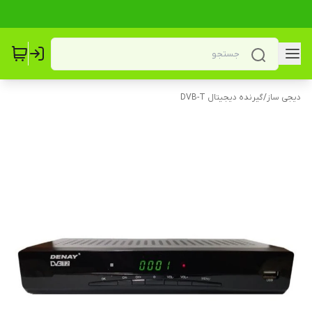
دیجی ساز
/
گیرنده دیجیتال DVB-T