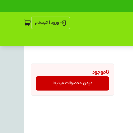
ورود | ثبت‌نام
ناموجود
دیدن محصولات مرتبط