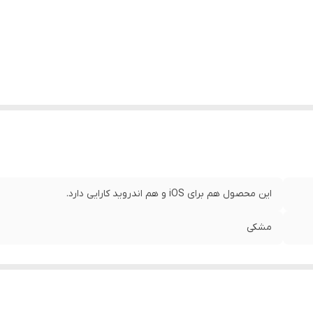
این محصول هم برای iOS و هم اندروید کارایی دارد.
مشکی