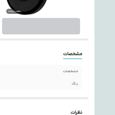
مشخصات
مشخصات
رنگ
نظرات