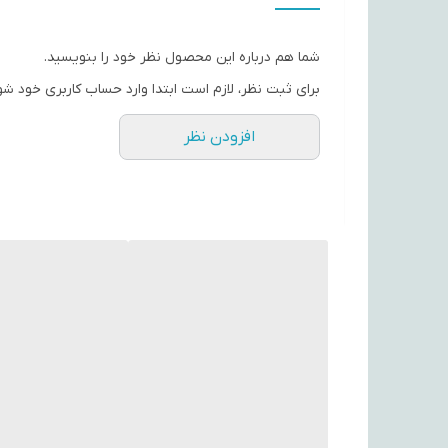
شما هم درباره این محصول نظر خود را بنویسید.
برای ثبت نظر، لازم است ابتدا وارد حساب کاربری خود شو
افزودن نظر