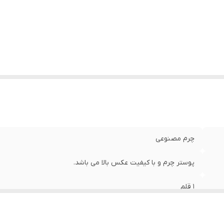
چرم مصنوعی
پوستر چرم و با کیفیت عکس بالا می باشد.
1 قلم