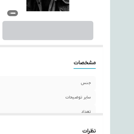
مشخصات
جنس
سایر توضیحات
تعداد
نظرات