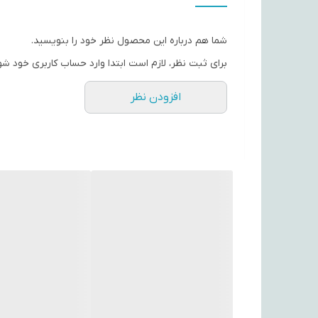
شما هم درباره این محصول نظر خود را بنویسید.
برای ثبت نظر، لازم است ابتدا وارد حساب کاربری خود شو
افزودن نظر