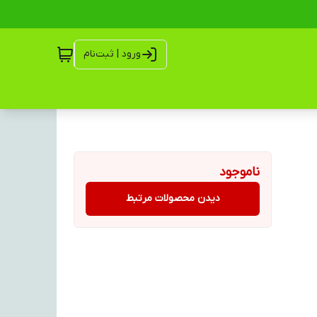
ورود | ثبت‌نام
ناموجود
دیدن محصولات مرتبط