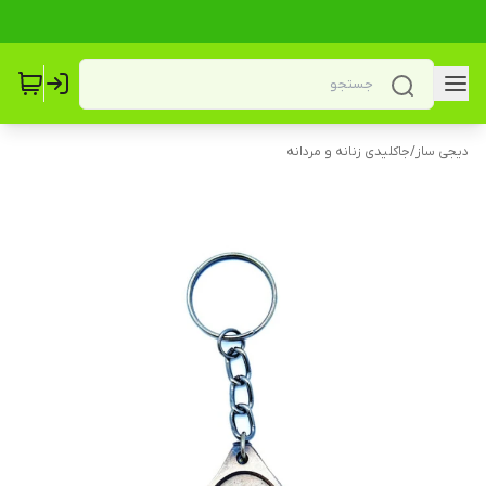
دیجی ساز
/
جاکلیدی زنانه و مردانه