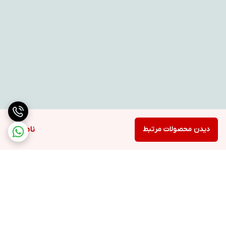
دیدن محصولات مرتبط
ناموجود