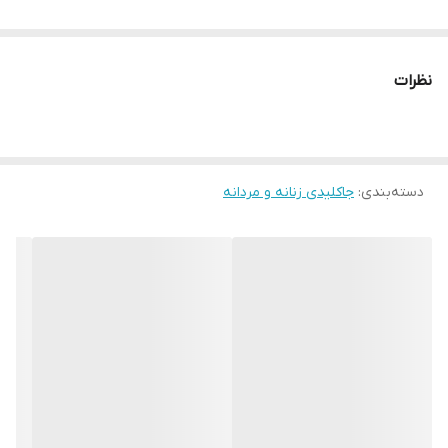
نظرات
دسته‌بندی
:
جاکلیدی زنانه و مردانه