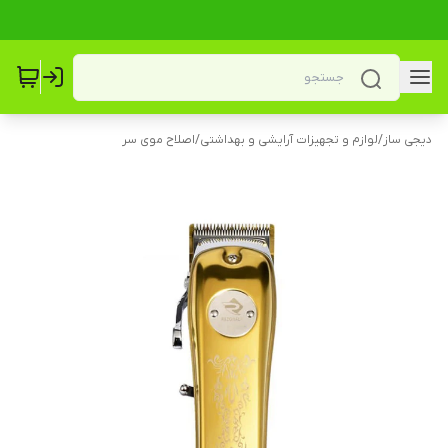
دیجی ساز
/
لوازم و تجهیزات آرایشی و بهداشتی
/
اصلاح موی سر