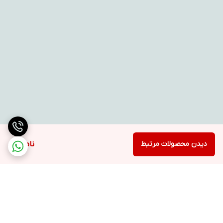
دیدن محصولات مرتبط
ناموجود