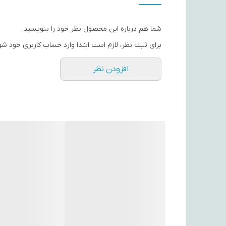
امکانات و قابلیت‌ها
شما هم درباره این محصول نظر خود را بنویسید.
امکانات سخت افزاری
برای ثبت نظر، لازم است ابتدا وارد حساب کاربری خود شو
قابلیت شارژ شدن
افزودن نظر
رنگ