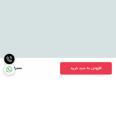
افزودن به سبد خرید
138,000