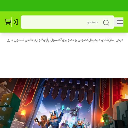
دیجی ساز
/
کالای دیجیتال
/
صوتی و تصویری
/
کنسول بازی
/
لوازم جانبی کنسول بازی