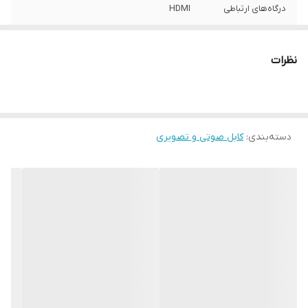
درگاه‌های ارتباطی
HDMI
نظرات
دسته‌بندی
:
کابل صوتی و تصویری