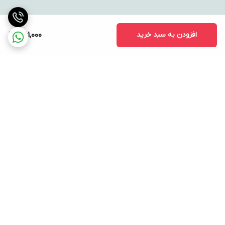
افزودن به سبد خرید
1,161,000
برگشت به بالا
ارسال ویژه
پشتیبانی ۲۴ ساعته