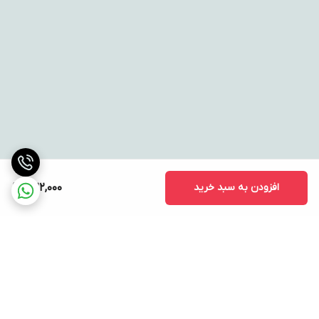
افزودن به سبد خرید
1,122,000