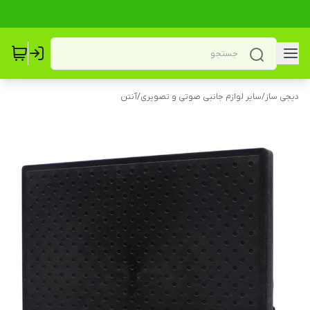
دیجی ساز
/
سایر لوازم جانبی صوتی و تصویری
/
آنتن