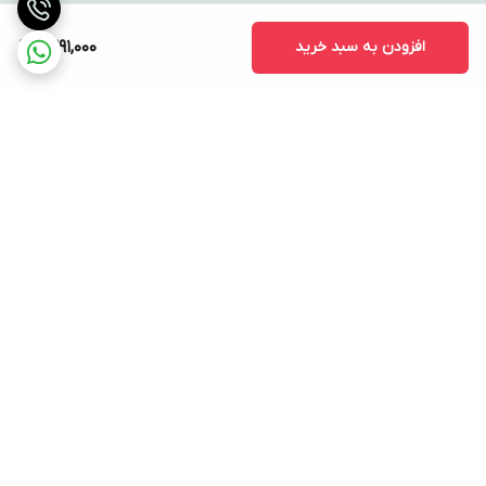
افزودن به سبد خرید
1,391,000
برگشت به بالا
ارسال ویژه
پشتیبانی ۲۴ ساعته