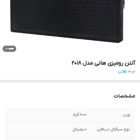
آنتن رومیزی هانی مدل 2018
برند:
هانی
مشخصات
وزن
1000 گرم
نوع سیگنال دریافتی
دیجیتال