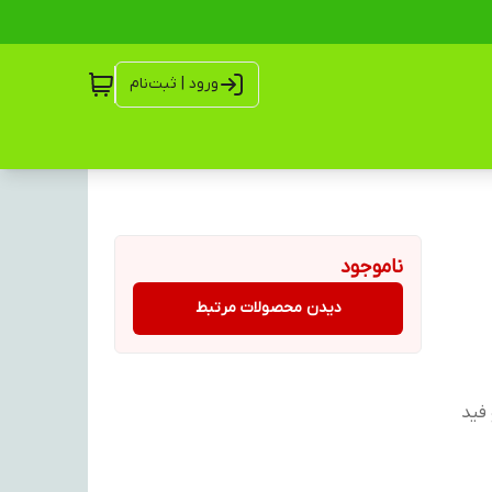
ورود | ثبت‌نام
ناموجود
دیدن محصولات مرتبط
فید