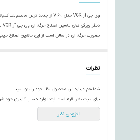
اقلام همراه
تکنولوژی اصلاح
بصورت حرفه ای در سالن است از این ماشین اصلاح میتو
تجهیزات همراه
امکانات ابزار
قابلیت‌های ابزار اصلاح
نظرات
ابزار همراه
شما هم درباره این محصول نظر خود را بنویسید.
رنگ
برای ثبت نظر، لازم است ابتدا وارد حساب کاربری خود شو
افزودن نظر