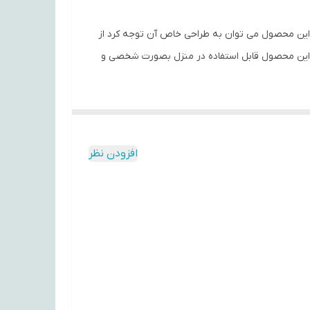
را در سال 2022 معرفی و روانه بازار کرد از ویژگی های این محصول می توان به طراحی خاص آن توجه کرد از
ین فید و سایه استفاده کرد این محصول قابل استفاده در منزل بصورت شخصی و
افزودن نظر