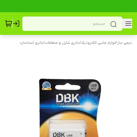
دیجی ساز
/
لوازم جانبی الکترونیک
/
باتری.شارژر و متعلقات
/
باتری استاندارد