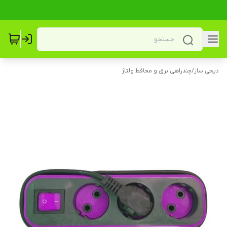
دیجی ساز
/
چندراهی برق و محافظ ولتاژ