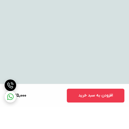
افزودن به سبد خرید
435,000