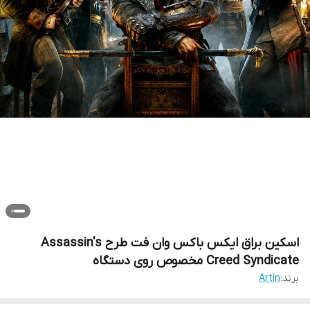
اسکین براق ایکس باکس وان فت طرح Assassin's
Creed Syndicate مخصوص روی دستگاه
برند:
Artin