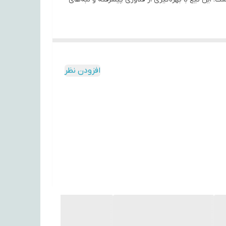
افزودن نظر