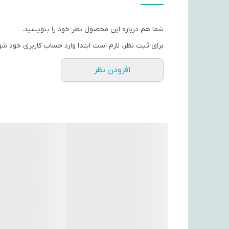
درگاه‌های ارتباطی
شما هم درباره این محصول نظر خود را بنویسید.
نوع ریموت کنترل
برای ثبت نظر، لازم است ابتدا وارد حساب کاربری خود شو
امکانات ریموت کنترل
افزودن نظر
سایر توضیحات