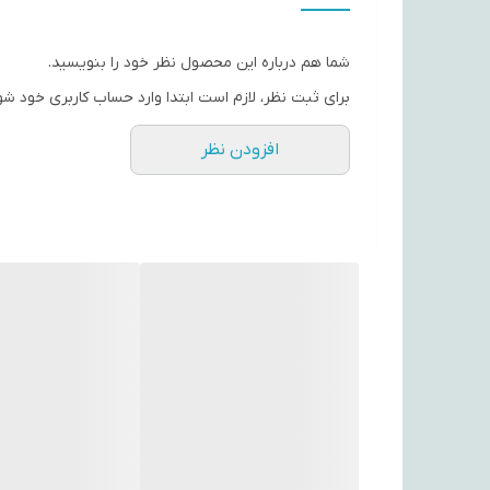
ابعاد
شما هم درباره این محصول نظر خود را بنویسید.
وزن
برای ثبت نظر، لازم است ابتدا وارد حساب کاربری خود شو
جنس
افزودن نظر
سایر توضیحات
رنگ