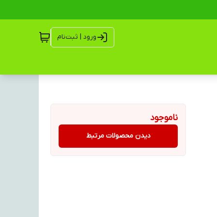
ورود | ثبت‌نام
ناموجود
دیدن محصولات مرتبط