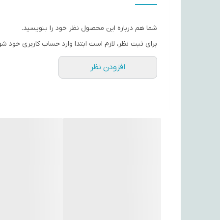
امپدانس
شما هم درباره این محصول نظر خود را بنویسید.
مناسب برای
برای ثبت نظر، لازم است ابتدا وارد حساب کاربری خود شو
حساسیت
افزودن نظر
رنگ