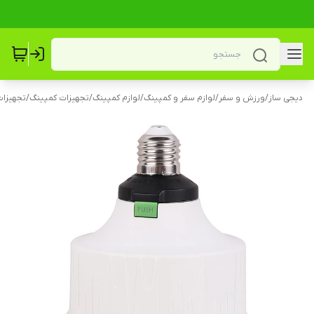
دیجی ساز
/
ورزش و سفر
/
لوازم سفر و کمپینگ
/
لوازم کمپینگ
/
تجهیزات کمپینگ
/
تجهیزات