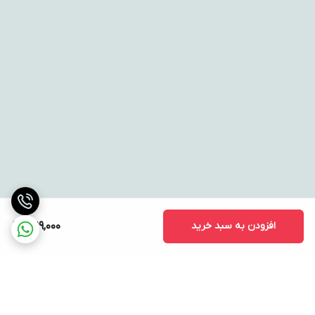
افزودن به سبد خرید
1,619,000