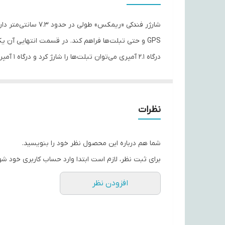
تعداد درگاه خروجی
قابلیت‌های شارژر
درگاه 1
رنگ
نظرات
گوشی‌های موبایل و تبلت، بسیاری از این شارژرها با داش
شما هم درباره این محصول نظر خود را بنویسید.
برای ثبت نظر، لازم است ابتدا وارد حساب کاربری خود شو
افزودن نظر