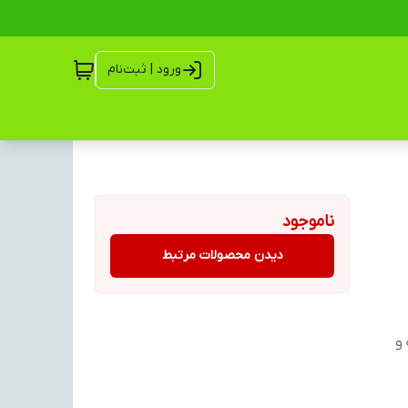
ورود | ثبت‌نام
ناموجود
دیدن محصولات مرتبط
لت و