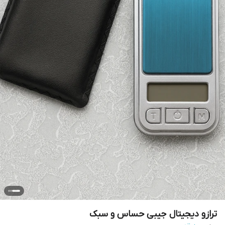
ترازو دیجیتال جیبی حساس و سبک