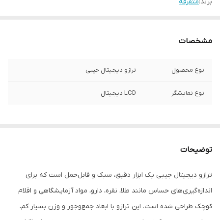
برند:
متفرقه
مشخصات
نوع محصول
ترازو دیجیتال جیبی
نوع نمایشگر
LCD دیجیتال
توضیحات
ترازو دیجیتال جیبی یک ابزار دقیق، سبک و قابل‌حمل است که برای
اندازه‌گیری‌های حساس مانند طلا، نقره، دارو، مواد آزمایشگاهی و اقلام
کوچک طراحی شده است. این ترازو با ابعاد جمع‌وجور و وزن بسیار کم،