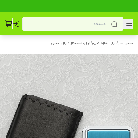
دیجی ساز
/
ابزار اندازه گیری
/
ترازو دیجیتال
/
ترازو جیبی