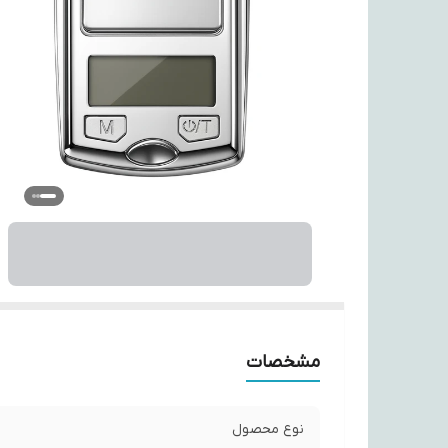
مشخصات
نوع محصول