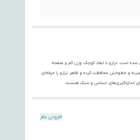
شده است. ترازو با ابعاد کوچک، وزن کم و صفحه
 ضربه و خط‌وخش محافظت کرده و ظاهر ترازو را حرفه‌ای
برای اندازه‌گیری‌های حساس و سبک هستند.
افزودن نظر