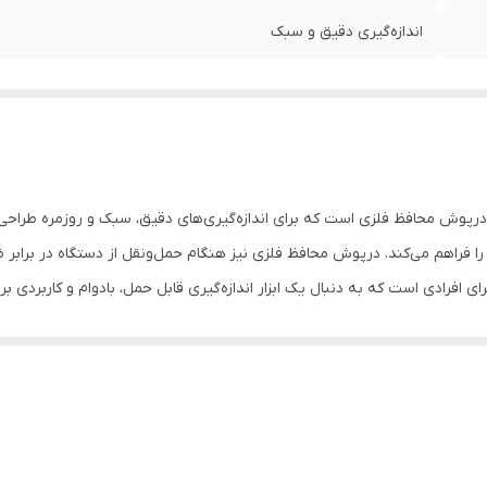
اندازه‌گیری دقیق و سبک
پوش محافظ فلزی است که برای اندازه‌گیری‌های دقیق، سبک و روزمره طراحی 
را فراهم می‌کند. درپوش محافظ فلزی نیز هنگام حمل‌ونقل از دستگاه در برابر
ی افرادی است که به دنبال یک ابزار اندازه‌گیری قابل حمل، بادوام و کاربردی 