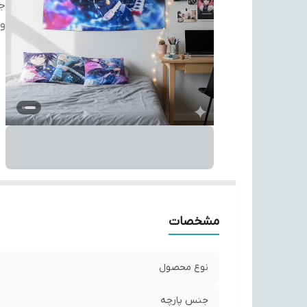
ج
وی
مشخصات
نوع محصول
جنس پارچه