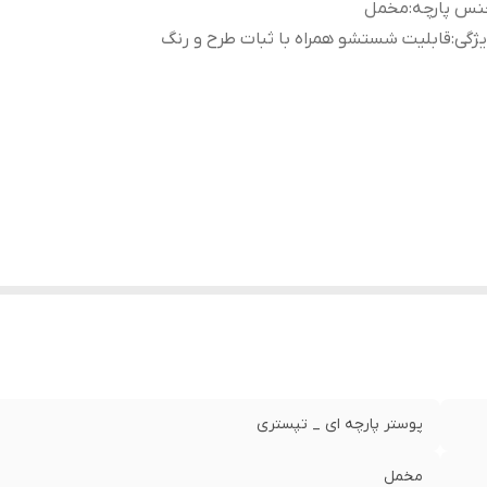
نس پارچه
:
مخمل
ژگی‌
:
قابلیت شستشو همراه با ثبات طرح و رنگ
پوستر پارچه ای _ تپستری
مخمل