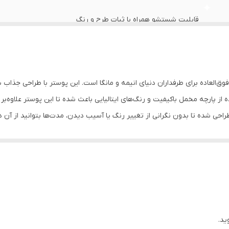
قابلیت شستشو همراه با ثبات طرح و رنگ
از پارچه مخمل باکیفیت و رنگ‌های ایتالیایی باعث شده تا این پوستر علاوه‌بر ز
شده تا بدون نگرانی از تغییر رنگ یا آسیب دیدن، مدت‌ها بتوانید از آن در 
ند جلوه‌ای خاص و منحصربه‌فرد ایجاد کند.
ید.