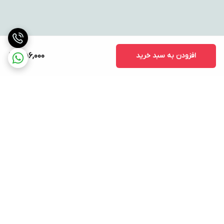
افزودن به سبد خرید
356,000
برگشت به بالا