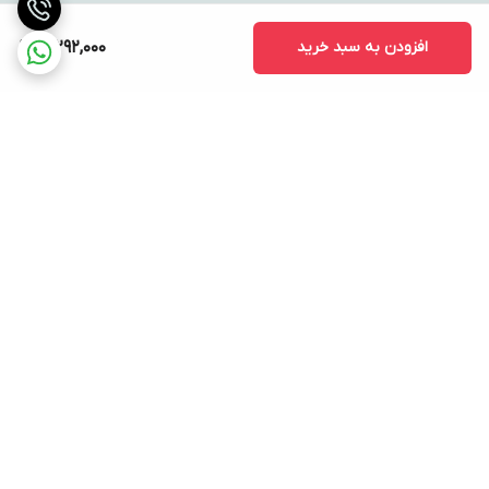
افزودن به سبد خرید
3,292,000
برگشت به بالا
ارسال ویژه
پشتیبانی ۲۴ ساعته