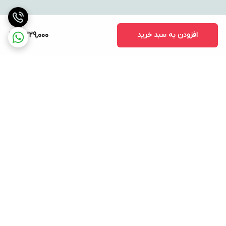
افزودن به سبد خرید
4,229,000
برگشت به بالا
ارسال ویژه
پشتیبانی ۲۴ ساعته