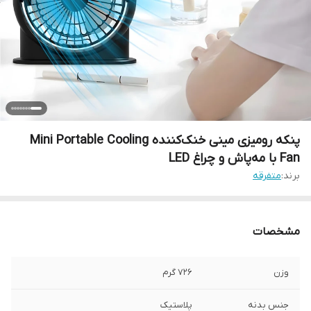
پنکه رومیزی مینی خنک‌کننده Mini Portable Cooling
Fan با مه‌پاش و چراغ LED
برند:
متفرقه
مشخصات
وزن
726 گرم
جنس بدنه
پلاستیک