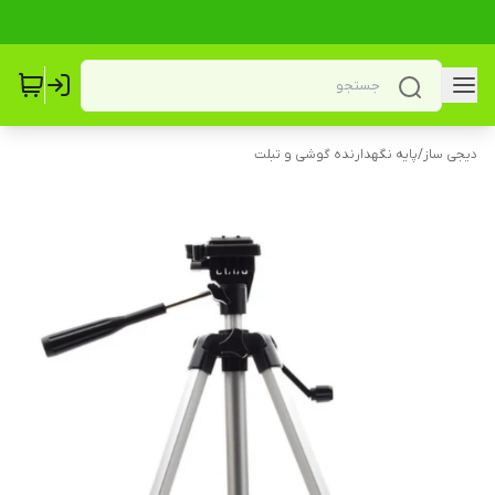
دیجی ساز
/
پایه نگهدارنده گوشی و تبلت