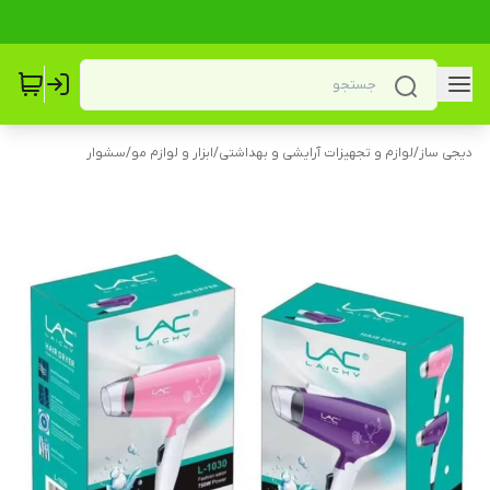
دیجی ساز
/
لوازم و تجهیزات آرایشی و بهداشتی
/
ابزار و لوازم مو
/
سشوار