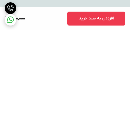
افزودن به سبد خرید
1,160,000
برگشت به بالا
ارسال ویژه
پشتیبانی ۲۴ ساعته