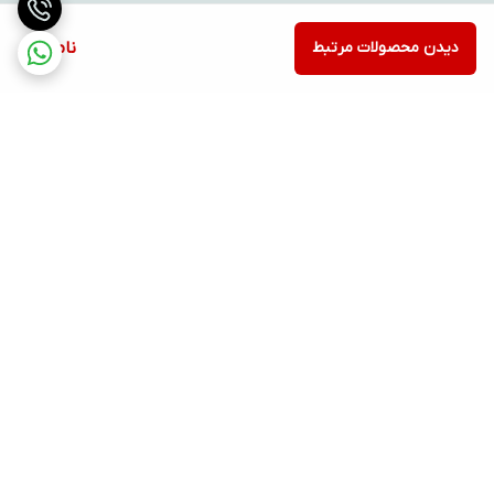
دیدن محصولات مرتبط
ناموجود
برگشت به بالا
ارسال ویژه
پشتیبانی ۲۴ ساعته