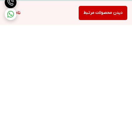
دیدن محصولات مرتبط
ناموجود
برگشت به بالا
ارسال ویژه
پشتیبانی ۲۴ ساعته