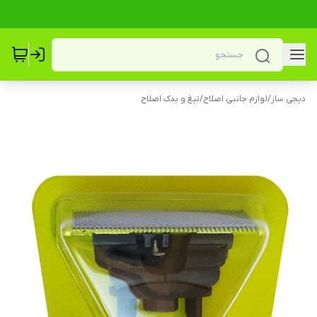
دیجی ساز
/
لوازم جانبی اصلاح
/
تیغ و یدک اصلاح