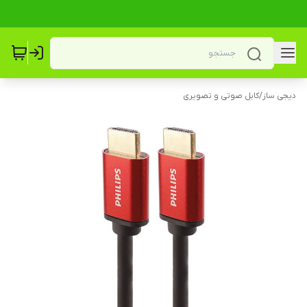
دیجی ساز
/
کابل صوتی و تصویری