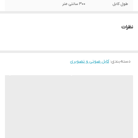
طول کابل
300 سانتی متر
رنگ
مشکی
نظرات
دسته‌بندی
:
کابل صوتی و تصویری