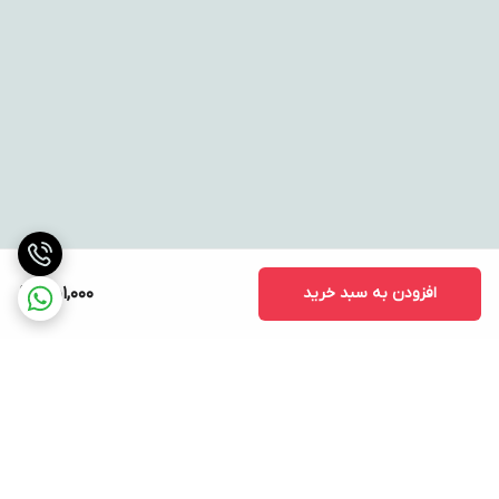
افزودن به سبد خرید
551,000