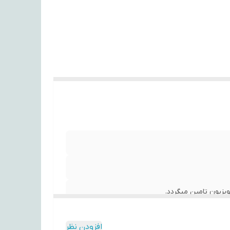
افزودن نظر