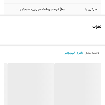
سازگاری با
چراغ قوه، پاوربانک، دوربین، اسپیکر و …
نظرات
دسته‌بندی
:
باتری لیتیومی