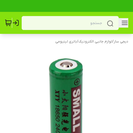
دیجی ساز
/
لوازم جانبی الکترونیک
/
باتری لیتیومی