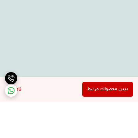
دیدن محصولات مرتبط
ناموجود