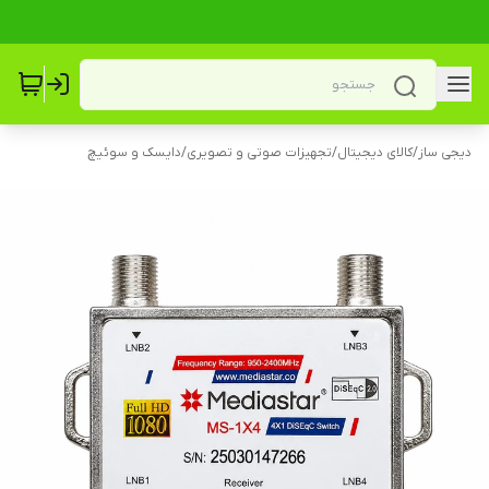
دیجی ساز
/
کالای دیجیتال
/
تجهیزات صوتی و تصویری
/
دایسک و سوئیچ