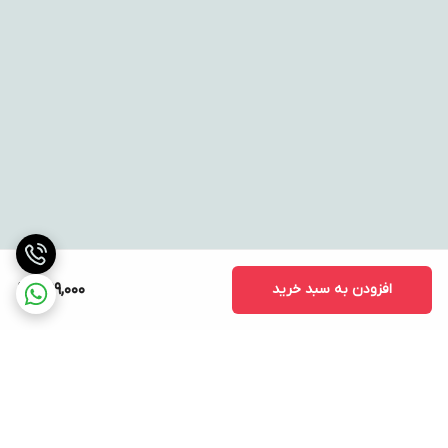
افزودن به سبد خرید
399,000