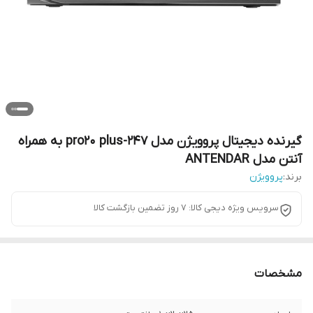
گیرنده دیجیتال پروویژن مدل 247-pro20 plus به همراه
آنتن مدل ANTENDAR
برند:
پروویژن
سرویس ویژه دیجی کالا: 7 روز تضمین بازگشت کالا
مشخصات