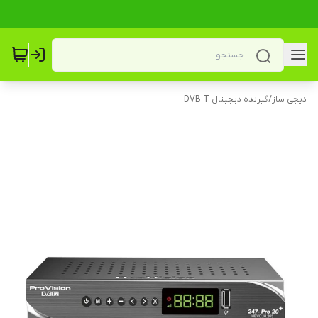
دیجی ساز
/
گیرنده دیجیتال DVB-T