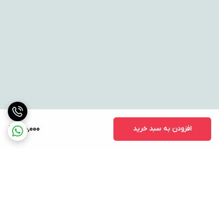
افزودن به سبد خرید
990,000