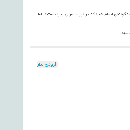
‌گونه‌ای انجام شده که در نور معمولی زیبا هستند، اما
اشید.
فراهم می‌کنند.
افزودن نظر