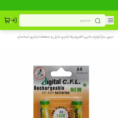
دیجی ساز
/
لوازم جانبی الکترونیک
/
باتری.شارژر و متعلقات
/
باتری استاندارد