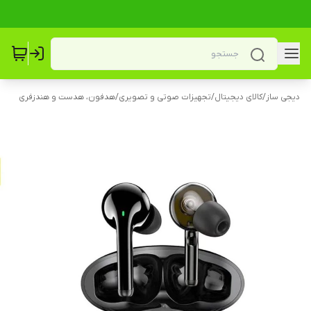
دیجی ساز
/
کالای دیجیتال
/
تجهیزات صوتی و تصویری
/
هدفون، هدست و هندزفری