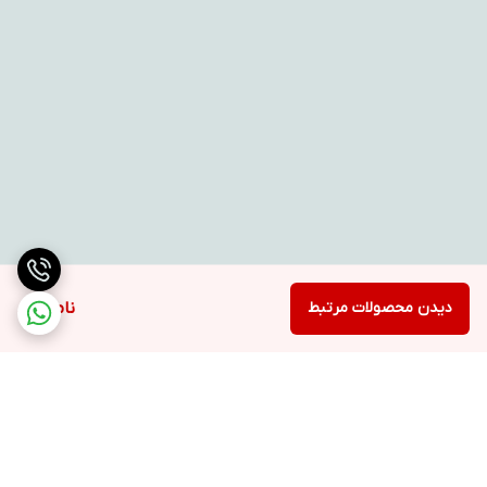
دیدن محصولات مرتبط
ناموجود